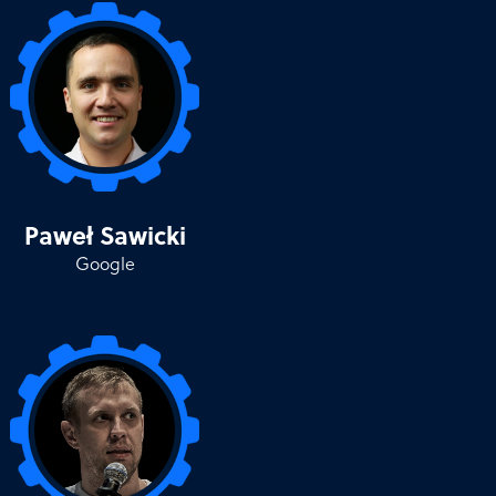
Paweł Sawicki
Google