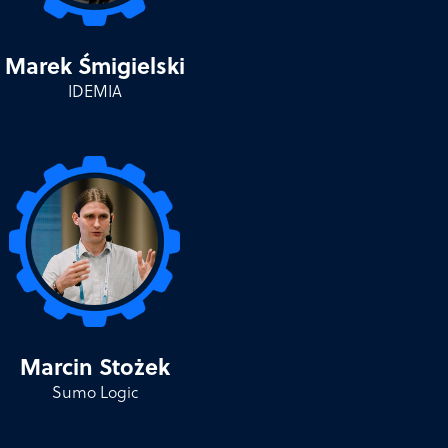
Marek Śmigielski
IDEMIA
Marcin Stożek
Sumo Logic