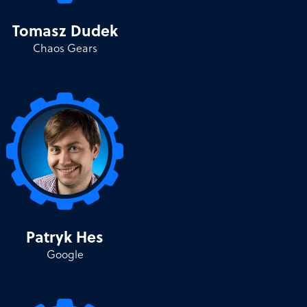
Tomasz Dudek
Chaos Gears
Patryk Hes
Google