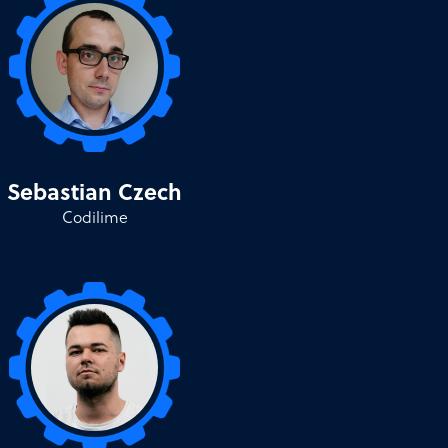
Sebastian Czech
Codilime