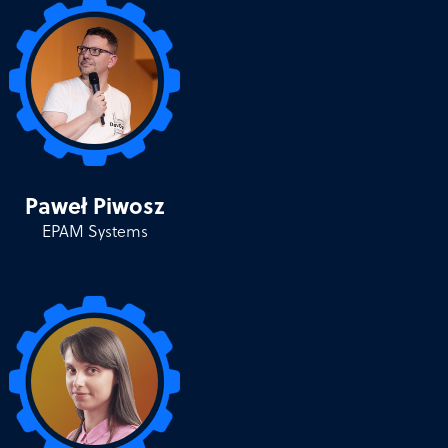
Paweł Piwosz
EPAM Systems