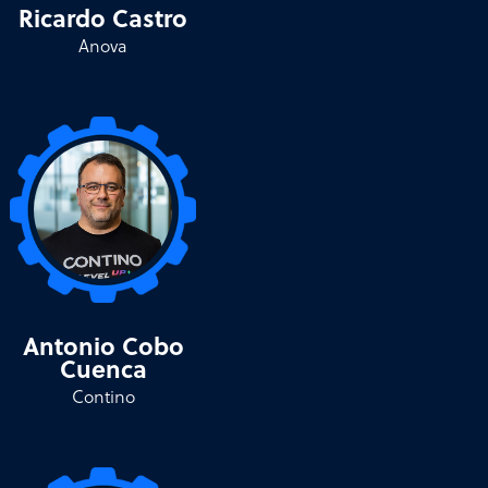
Ricardo Castro
Anova
Antonio Cobo
Cuenca
Contino