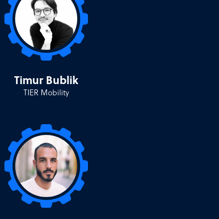
Timur Bublik
TIER Mobility