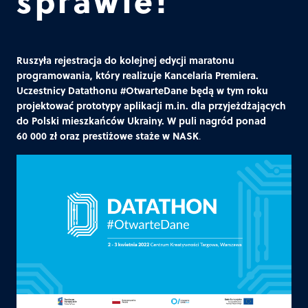
sprawie!
Ruszyła rejestracja do kolejnej edycji maratonu
programowania, który realizuje Kancelaria Premiera.
Uczestnicy Datathonu #OtwarteDane będą w tym roku
projektować prototypy aplikacji m.in. dla przyjeżdżających
do Polski mieszkańców Ukrainy. W puli nagród ponad
60 000 zł oraz prestiżowe staże w NASK
.